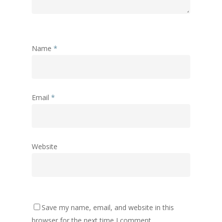
Name
*
Email
*
Website
Save my name, email, and website in this
browser for the next time I comment.