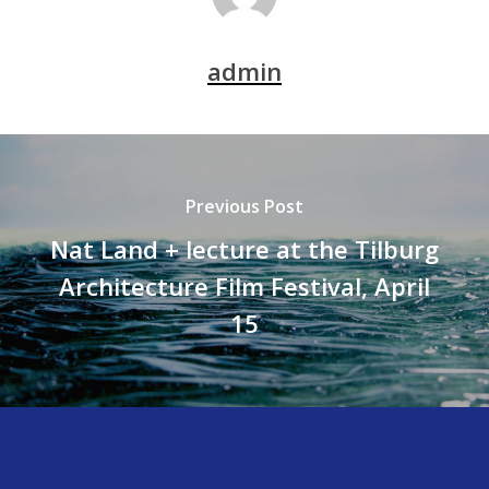
admin
Previous Post
Nat Land + lecture at the Tilburg
Architecture Film Festival, April
15